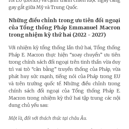
gay gắt giữa Mỹ và Trung Quốc.
Những điều chỉnh trong ưu tiên đối ngoại
của Tổng thống Pháp Emmanuel Macron
trong nhiệm kỳ thứ hai (2022
-
2027)
Với nhiệm kỳ tổng thống lần thứ hai, Tổng thống
Pháp E. Macron thực hiện “xoay chuyển” ưu tiên
trong chính sách đối ngoại trên tinh thần vừa duy
trì vai trò “cân bằng” truyền thống của Pháp, vừa
phát huy sức mạnh, tiếng nói của Pháp trong EU
và trên trường quốc tế. Những điều chỉnh trong
chính sách đối ngoại của Tổng thống Pháp E.
Macron trong nhiệm kỳ thứ hai tập trung các nội
dung chủ yếu sau:
Một là,
đối với thách thức tại
c
hâu Âu
.