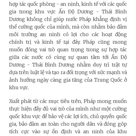
hợp tác quốc phòng - an ninh, kinh tế với các quốc
gia trong khu vực Ấn Độ Dương - Thái Bình
Dương không chỉ giúp nước Pháp khẳng định vị
thế cường quốc của mình, mà còn nhằm bảo đảm
môi trường an ninh có lợi cho các hoạt động
chính trị và kinh tế tại đây. Pháp cũng mong
muốn đóng vai trò quan trọng trong sự hợp tác
giữa các nước có cùng sự quan tâm tới Ấn Độ
Dương - Thái Bình Dương nhằm duy trì trật tự
dựa trên luật lệ và tạo ra đối trọng với sức mạnh và
ảnh hưởng ngày càng gia tăng của Trung Quốc ở
khu vực.
Xuất phát từ các mục tiêu trên, Pháp mong muốn
thực hiện đầy đủ vai trò của mình như một cường
quốc khu vực để bảo vệ các lợi ích, chủ quyền quốc
gia, bảo đảm an toàn cho người dân và đóng góp
tích cực vào sự ổn định và an ninh của khu