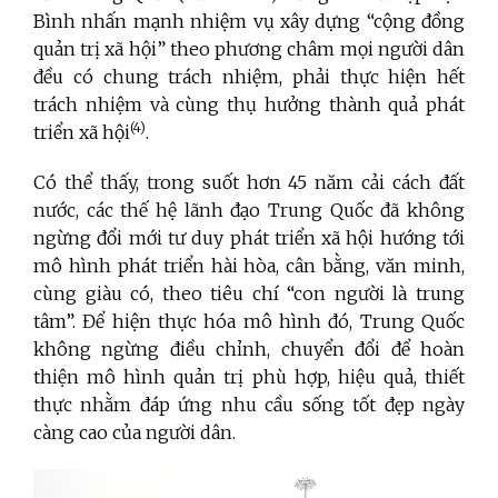
Bình nhấn mạnh nhiệm vụ xây dựng “cộng đồng
quản trị xã hội” theo phương châm mọi người dân
đều có chung trách nhiệm, phải thực hiện hết
trách nhiệm và cùng thụ hưởng thành quả phát
(4)
triển
xã hội
.
Có thể thấy, trong suốt hơn 45 năm cải cách đất
nước, các thế hệ lãnh đạo Trung Quốc đã không
ngừng đổi mới tư duy phát triển xã hội hướng tới
mô hình phát triển hài hòa, cân bằng, văn minh,
cùng giàu có, theo tiêu chí “con người là trung
tâm”. Để hiện thực hóa mô hình đó, Trung Quốc
không ngừng điều chỉnh, chuyển đổi để hoàn
thiện mô hình quản trị phù hợp, hiệu quả, thiết
thực nhằm đáp ứng nhu cầu sống tốt đẹp ngày
càng cao của người dân.