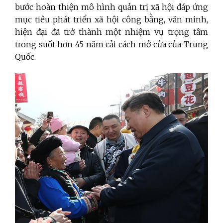
bước hoàn thiện mô hình quản trị xã hội đáp ứng
mục tiêu phát triển xã hội công bằng, văn minh,
hiện đại đã trở thành một nhiệm vụ trọng tâm
trong suốt hơn 45 năm cải cách mở cửa của Trung
Quốc.