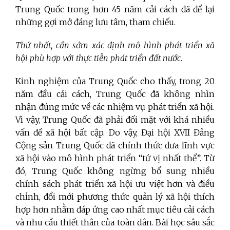
Trung Quốc trong hơn 45 năm cải cách đã để lại
những gợi mở đáng lưu tâm, tham chiếu.
Thứ nhất, cần sớm xác định mô hình phát triển xã
hội phù hợp với thực tiễn phát triển đất nước.
Kinh nghiệm của Trung Quốc cho thấy, trong 20
năm đầu cải cách, Trung Quốc đã không nhìn
nhận đúng mức về các nhiệm vụ phát triển xã hội.
Vì vậy, Trung Quốc đã phải đối mặt với khá nhiều
vấn đề xã hội bất cập. Do vậy, Đại hội XVII Đảng
Cộng sản Trung Quốc đã chính thức đưa lĩnh vực
xã hội vào mô hình phát triển “tứ vị nhất thể”. Từ
đó, Trung Quốc không ngừng bổ sung nhiều
chính sách phát triển xã hội ưu việt hơn và điều
chỉnh, đổi mới phương thức quản lý xã hội thích
hợp hơn nhằm đáp ứng cao nhất mục tiêu cải cách
và nhu cầu thiết thân của toàn dân. Bài học sâu sắc