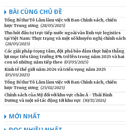
BÀI CÙNG CHỦ ĐỀ
Tổng Bí thư Tô Lâm làm việc với Ban Chính sách, chiến
lược Trung ương
(28/05/2025)
Thu hút đầu tư trực tiếp nước ngoài vào lĩnh vực logistics
tại Việt Nam: Thực trạng và một số khuyến nghị chính sách
(28/05/2025)
Các giải pháp trọng tâm, đột phá bảo đảm thực hiện thắng
lợi mục tiêu tăng trưởng 8% trở lên trong năm 2025 và hai
con số những năm tiếp theo
(07/05/2025)
Kinh tế thế giới năm 2024 và triển vọng năm 2025
(05/03/2025)
Tổng Bí thư Tô Lâm làm việc với Ban Chính sách, chiến
lược Trung ương
(25/02/2025)
Chính sách của Mỹ đối với khu vực châu Á - Thái Bình
Dương và một số tác động tới khu vực
(30/11/2024)
MỚI NHẤT
ĐỌC NHIỀU NHẤT