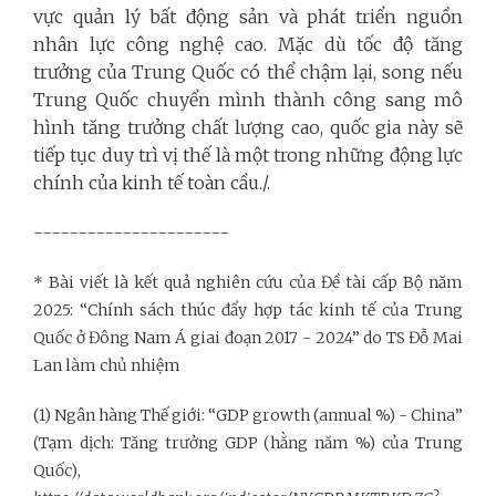
vực quản lý bất động sản và phát triển nguồn
nhân lực công nghệ cao. Mặc dù tốc độ tăng
trưởng của Trung Quốc có thể chậm lại, song nếu
Trung Quốc chuyển mình thành công sang mô
hình tăng trưởng chất lượng cao, quốc gia này sẽ
tiếp tục duy trì vị thế là một trong những động lực
chính của kinh tế toàn cầu./.
----------------------
* Bài viết là kết quả nghiên cứu của Đề tài cấp Bộ năm
2025: “Chính sách thúc đẩy hợp tác kinh tế của Trung
Quốc ở Đông Nam Á giai đoạn 2017 - 2024” do TS Đỗ Mai
Lan làm chủ nhiệm
(1) Ngân hàng Thế giới: “GDP growth (annual %) - China”
(Tạm dịch: Tăng trưởng GDP (hằng năm %) của Trung
Quốc),