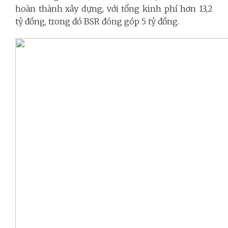
hoàn thành xây dựng, với tổng kinh phí hơn 13,2
tỷ đồng, trong đó BSR đóng góp 5 tỷ đồng.