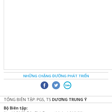
NHỮNG CHẶNG ĐƯỜNG PHÁT TRIỂN
TỔNG BIÊN TẬP: PGS, TS
DƯƠNG TRUNG Ý
Bộ Biên tập: