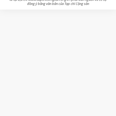
đồng ý bằng văn bản của Tạp chí Cộng sản