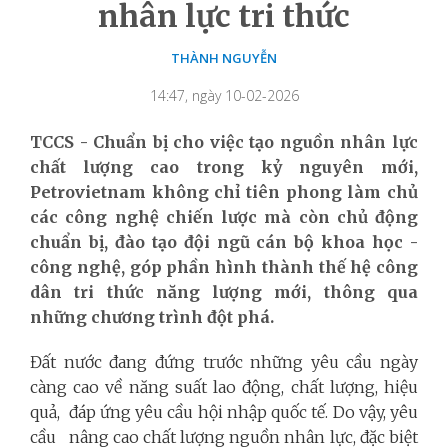
nhân lực tri thức
THÀNH NGUYỄN
14:47, ngày 10-02-2026
TCCS - Chuẩn bị cho việc tạo nguồn nhân lực
chất lượng cao trong kỷ nguyên mới,
Petrovietnam không chỉ tiên phong làm chủ
các công nghệ chiến lược mà còn chủ động
chuẩn bị, đào tạo đội ngũ cán bộ khoa học -
công nghệ, góp phần hình thành thế hệ công
dân tri thức năng lượng mới, thông qua
những chương trình đột phá.
Đất nước đang đứng trước những yêu cầu ngày
càng cao về năng suất lao động, chất lượng, hiệu
quả, đáp ứng yêu cầu hội nhập quốc tế. Do vậy, yêu
cầu nâng cao chất lượng nguồn nhân lực, đặc biệt