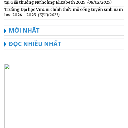
tại Giải thưởng Nữ hoàng Elizabeth 2025
(08/02/2025)
Trường Đại học VinUni chính thức mở cổng tuyển sinh năm
học 2024 - 2025
(17/10/2023)
MỚI NHẤT
ĐỌC NHIỀU NHẤT