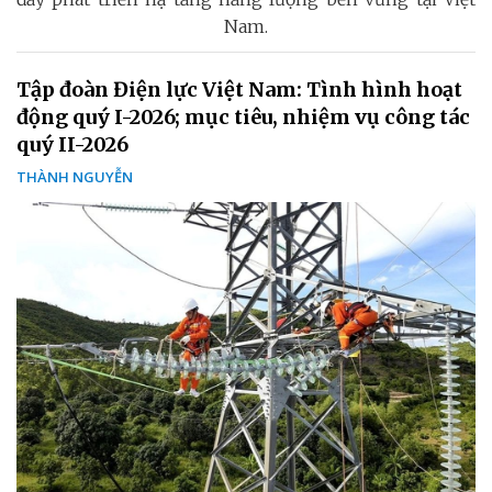
Nam.
Tập đoàn Điện lực Việt Nam: Tình hình hoạt
động quý I-2026; mục tiêu, nhiệm vụ công tác
quý II-2026
THÀNH NGUYỄN