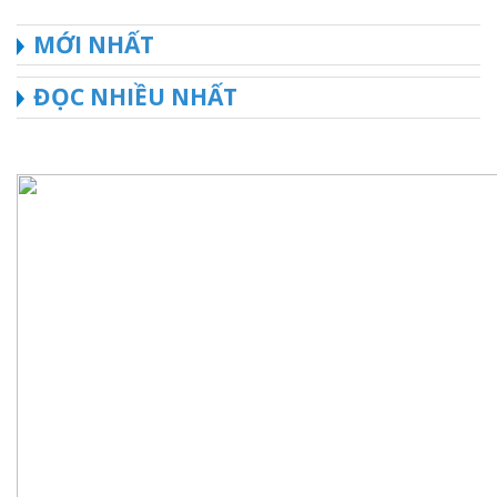
MỚI NHẤT
ĐỌC NHIỀU NHẤT