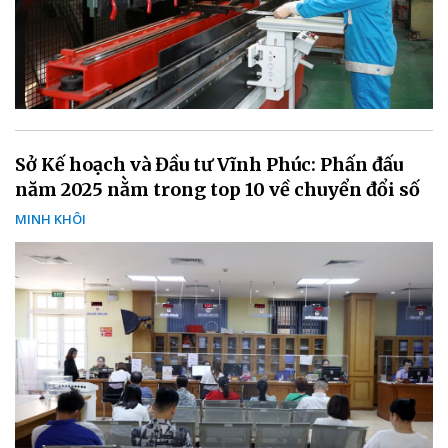
Sở Kế hoạch và Đầu tư Vĩnh Phúc: Phấn đấu
năm 2025 nằm trong top 10 về chuyển đổi số
MINH KHÔI