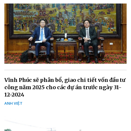
Vĩnh Phúc sẽ phân bổ, giao chi tiết vốn đầu tư
công năm 2025 cho các dự án trước ngày 31-
12-2024
ANH VIỆT