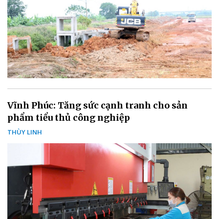
Vĩnh Phúc: Tăng sức cạnh tranh cho sản
phẩm tiểu thủ công nghiệp
THÙY LINH