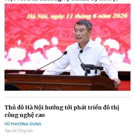
Thủ đô Hà Nội hướng tới phát triển đô thị
công nghệ cao
VŨ PHƯƠNG DUNG
Tạp chí Cộng sản