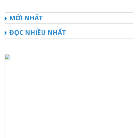
MỚI NHẤT
ĐỌC NHIỀU NHẤT