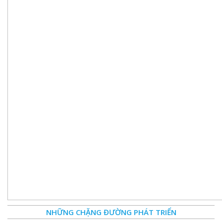
NHỮNG CHẶNG ĐƯỜNG PHÁT TRIỂN