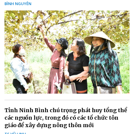
BÌNH NGUYÊN
Tỉnh Ninh Bình chú trọng phát huy tổng thể
các nguồn lực, trong đó có các tổ chức tôn
giáo để xây dựng nông thôn mới