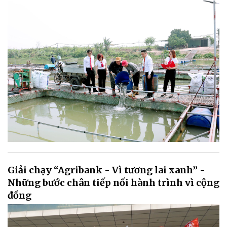
Giải chạy “Agribank - Vì tương lai xanh” -
Những bước chân tiếp nối hành trình vì cộng
đồng