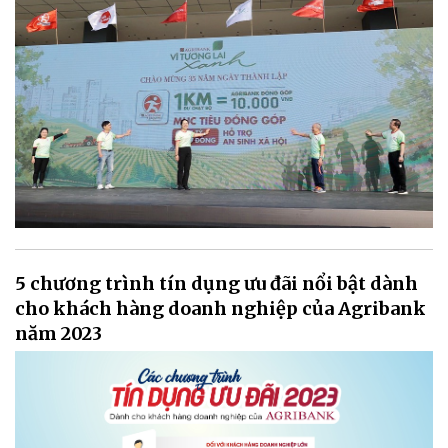
5 chương trình tín dụng ưu đãi nổi bật dành
cho khách hàng doanh nghiệp của Agribank
năm 2023