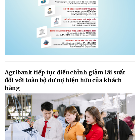
Agribank tiếp tục điều chỉnh giảm lãi suất
đối với toàn bộ dư nợ hiện hữu của khách
hàng