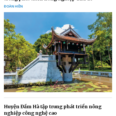
ĐOÀN HIỀN
Huyện Đầm Hà tập trung phát triển nông
nghiệp công nghệ cao