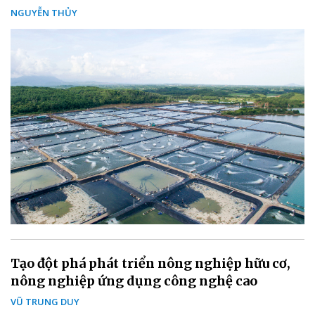
NGUYỄN THỦY
Tạo đột phá phát triển nông nghiệp hữu cơ,
nông nghiệp ứng dụng công nghệ cao
VŨ TRUNG DUY