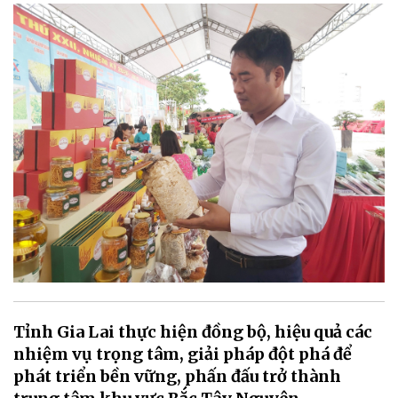
Tỉnh Gia Lai thực hiện đồng bộ, hiệu quả các
nhiệm vụ trọng tâm, giải pháp đột phá để
phát triển bền vững, phấn đấu trở thành