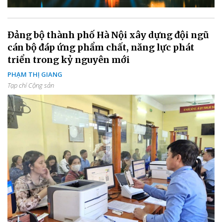
Đảng bộ thành phố Hà Nội xây dựng đội ngũ
cán bộ đáp ứng phẩm chất, năng lực phát
triển trong kỷ nguyên mới
PHẠM THỊ GIANG
Tạp chí Cộng sản