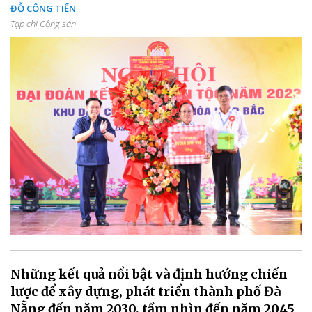
ĐỖ CÔNG TIẾN
Tạp chí Cộng sản
Những kết quả nổi bật và định hướng chiến
lược để xây dựng, phát triển thành phố Đà
Nẵng đến năm 2030, tầm nhìn đến năm 2045