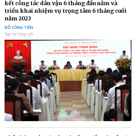
kết công tác dân vận 6 tháng đầu năm và
triển khai nhiệm vụ trọng tâm 6 tháng cuối
năm 2023
ĐỖ CÔNG TIẾN
Tạp chí Cộng sản