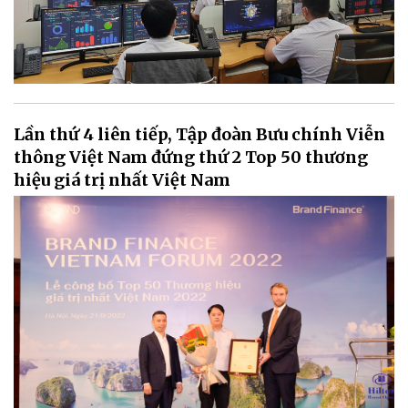
Lần thứ 4 liên tiếp, Tập đoàn Bưu chính Viễn
thông Việt Nam đứng thứ 2 Top 50 thương
hiệu giá trị nhất Việt Nam