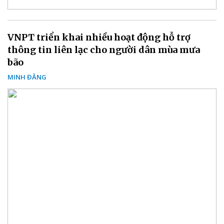
VNPT triển khai nhiều hoạt động hỗ trợ
thông tin liên lạc cho người dân mùa mưa
bão
MINH ĐĂNG