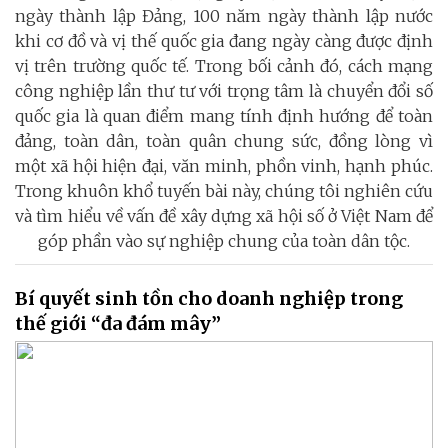
ngày thành lập Đảng, 100 năm ngày thành lập nước
khi cơ đồ và vị thế quốc gia đang ngày càng được định
vị trên trường quốc tế. Trong bối cảnh đó, cách mạng
công nghiệp lần thư tư với trọng tâm là chuyển đổi số
quốc gia là quan điểm mang tính định hướng để toàn
đảng, toàn dân, toàn quân chung sức, đồng lòng vì
một xã hội hiện đại, văn minh, phồn vinh, hạnh phúc.
Trong khuôn khổ tuyến bài này, chúng tôi nghiên cứu
và tìm hiểu về vấn đề xây dựng xã hội số ở Việt Nam để
góp phần vào sự nghiệp chung của toàn dân tộc.
Bí quyết sinh tồn cho doanh nghiệp trong
thế giới “đa đám mây”