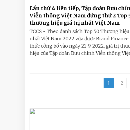
Lần thứ 4 liên tiếp, Tập đoàn Bưu chí
Viễn thông Việt Nam đứng thứ 2 Top 
thương hiệu giá trị nhất Việt Nam
TCCS - Theo danh sách Top 50 Thương hiệu g
nhất Việt Nam 2022 vừa được Brand Finance
thức công bố vào ngày 21-9-2022, giá trị thư
hiệu của Tập đoàn Bưu chính Viễn thông Việt
1
2