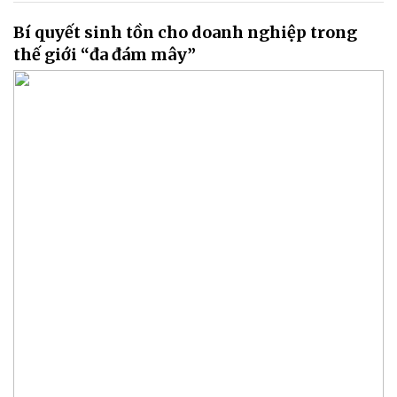
Bí quyết sinh tồn cho doanh nghiệp trong
thế giới “đa đám mây”