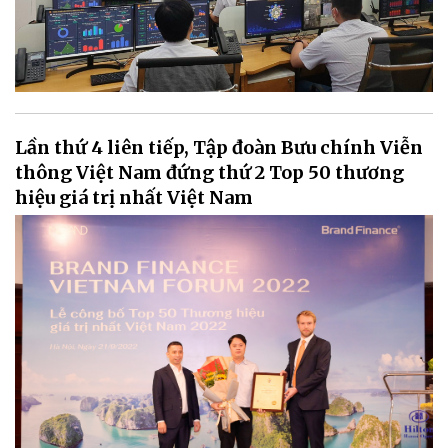
Lần thứ 4 liên tiếp, Tập đoàn Bưu chính Viễn
thông Việt Nam đứng thứ 2 Top 50 thương
hiệu giá trị nhất Việt Nam