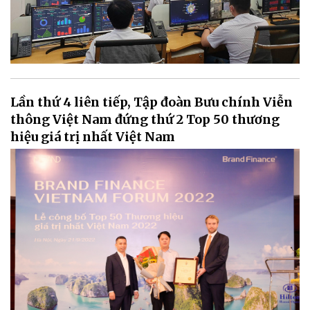
Lần thứ 4 liên tiếp, Tập đoàn Bưu chính Viễn
thông Việt Nam đứng thứ 2 Top 50 thương
hiệu giá trị nhất Việt Nam