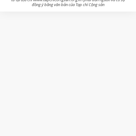
đồng ý bằng văn bản của Tạp chí Cộng sản