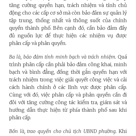
tăng cường quyền hạn, trách nhiệm và tính chủ
động cho các cấp cơ sở mà còn bảo đảm sự quản lý
tập trung, thống nhất và thông suốt của chính
quyền thành phố. Bên cạnh đó, cần bảo đảm đầy
đủ nguồn lực để thực hiện các nhiệm vụ được
phân cấp và phân quyền.
Ba là, bảo đảm tính minh bạch và trách nhiệm.
Quá
trình phân cấp cần phải bảo đảm công khai, minh
bạch và bình đẳng, đồng thời gắn quyền hạn với
trách nhiệm trong việc giải quyết công việc và cải
cách hành chính ở các lĩnh vực được phân cấp.
Cùng với đó, việc phân cấp và phân quyền cần đi
đôi với tăng cường công tác kiểm tra, giám sát và
hướng dẫn thực hiện từ phía thành phố sau khi
phân cấp.
Bốn là, trao quyền cho chủ tịch UBND phường.
Khi