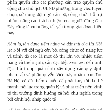
phân quyền cho các phường, cần trao quyền chủ
động cho chủ tịch UBND phường trong việc tuyển
chọn, sử dụng đội ngũ cán bộ, công chức hỗ trợ,
nhằm nâng cao trách nhiệm của người đứng đầu.
Đây cũng là xu hướng tất yếu trong giai đoạn hiện
nay.
Năm là, tận dụng tiềm năng và đặc thù của Hà Nội.
Hà Nội với đội ngũ cán bộ, công chức có năng lực
và trình độ cao, là một đô thị lớn với nhiều tiềm
năng và thế mạnh, cần đặc biệt xem xét đến tính
đặc thù trong quá trình xây dựng các quy định
phân cấp và phân quyền. Việc này nhằm bảo đảm
Hà Nội có đủ thẩm quyền để phát huy tối đa thế
mạnh, nội lực trong quản lý và phát triển nền kinh
tế thị trường định hướng xã hội chủ nghĩa trong
bối cảnh hội nhập quốc tế.