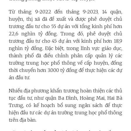
Từ tháng 9-2022 đến tháng 9-2023, 14 quận,
huyện, thị xã đã đề xuất và được phê duyệt chủ
trương đầu tư cho 55 dự án với tổng kinh phí hơn
22,6 nghìn tỷ đồng. Trong đó, phê duyệt chủ
trương đầu tư cho 45 dự án với kinh phí hơn 18,9
nghìn tỷ đồng. Đặc biệt, trong lĩnh vực giáo dục,
thành phố đã điều chỉnh phân cấp quản lý các
trường trung học phổ thông về cấp huyện, đồng
thời chuyển hơn 3.000 tỷ đồng để thực hiện các dự
án đầu tư.
Nhiều địa phương khẩn trương hoàn thiện các thủ
tục đầu tư, như quận Ba Đình, Hoàng Mai, Hai Bà
Trưng, có kế hoạch bổ sung ngân sách để thực
hiện đầu tư các dự án trường trung học phổ thông
trên địa bàn.