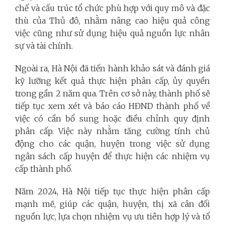
chế và cấu trúc tổ chức phù hợp với quy mô và đặc
thù của Thủ đô, nhằm nâng cao hiệu quả công
việc cũng như sử dụng hiệu quả nguồn lực nhân
sự và tài chính.
Ngoài ra, Hà Nội đã tiến hành khảo sát và đánh giá
kỹ lưỡng kết quả thực hiện phân cấp, ủy quyền
trong gần 2 năm qua. Trên cơ sở này, thành phố sẽ
tiếp tục xem xét và báo cáo HĐND thành phố về
việc có cần bổ sung hoặc điều chỉnh quy định
phân cấp. Việc này nhằm tăng cường tính chủ
động cho các quận, huyện trong việc sử dụng
ngân sách cấp huyện để thực hiện các nhiệm vụ
cấp thành phố.
Năm 2024, Hà Nội tiếp tục thực hiện phân cấp
mạnh mẽ, giúp các quận, huyện, thị xã cân đối
nguồn lực, lựa chọn nhiệm vụ ưu tiên hợp lý và tổ