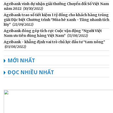
Agribank vinh dự nhận giải thưởng Chuyển đổi Số Việt Nam
năm 2022
(10/10/2022)
Agribank trao sổ tiết kiệm 1 tỷ đồng cho khách hàng trúng
giải Đặc biệt Chương trình “Mùa hè xanh - Tăng nhanh tích
lũy”
(21/09/2022)
Agribank đóng góp tích cực Cuộc vận động “Người Việt
Nam ưu tiên dùng hàng Việt Nam”
(11/08/2022)
Agribank - khẳng định vai trò chủ lực đầu tư “tam nông”
(03/08/2022)
MỚI NHẤT
ĐỌC NHIỀU NHẤT