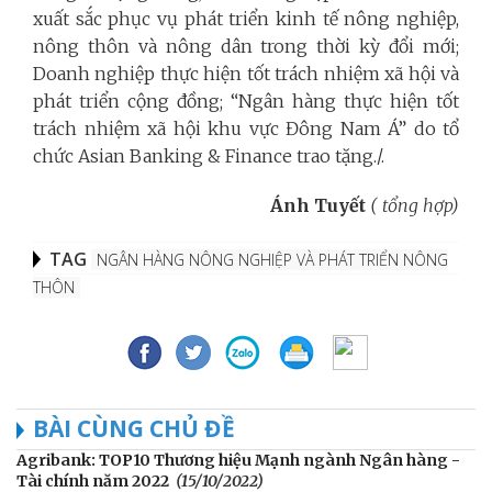
xuất sắc phục vụ phát triển kinh tế nông nghiệp,
nông thôn và nông dân trong thời kỳ đổi mới;
Doanh nghiệp thực hiện tốt trách nhiệm xã hội và
phát triển cộng đồng; “Ngân hàng thực hiện tốt
trách nhiệm xã hội khu vực Đông Nam Á” do tổ
chức Asian Banking & Finance trao tặng./.
Ánh Tuyết
( tổng hợp)
TAG
NGÂN HÀNG NÔNG NGHIỆP VÀ PHÁT TRIỂN NÔNG
THÔN
BÀI CÙNG CHỦ ĐỀ
Agribank: TOP10 Thương hiệu Mạnh ngành Ngân hàng -
Tài chính năm 2022
(15/10/2022)