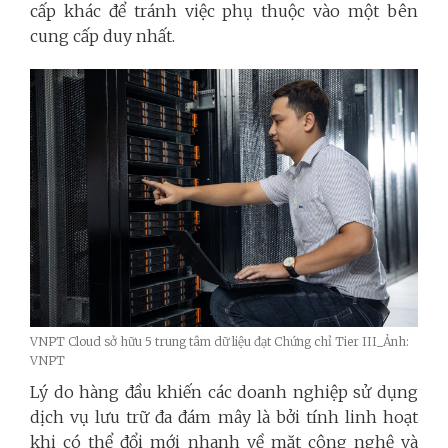
cấp khác để tránh việc phụ thuộc vào một bên
cung cấp duy nhất.
VNPT Cloud sở hữu 5 trung tâm dữ liệu đạt Chứng chỉ Tier III_Ảnh:
VNPT
Lý do hàng đầu khiến các doanh nghiệp sử dụng
dịch vụ lưu trữ đa đám mây là bởi tính linh hoạt
khi có thể đổi mới nhanh về mặt công nghệ và