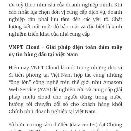
ưu tuỳ theo nhu cầu của doanh nghiệp mình. Khi
cân nhắc lựa chọn đơn vị cung cấp dịch vụ, doanh
nghiệp cần phải lưu tâm đến các yếu tố: Chất
lượng kết nối, mức độ bảo mật và đặc biệt là kinh
nghiệm triển khai của nhà cung cấp.
VNPT Cloud - Giải pháp điện toán đám mây
uy tín hàng đầu tại Việt Nam
Hiện nay, VNPT Cloud là một trong những đơn vị
đi tiên phong tại Việt Nam hợp tác cùng những
“ông lớn” công nghệ trên thế giới như Amazon
Web Service (AWS) để nghiên cứu và cung cấp giải
pháp multi-cloud cho người dùng trong nước,
hướng tới chuyển đổi số cho khách hàng khối
Chính phủ, doanh nghiệp tại Việt Nam.
Sở hữu 5 trung tâm dữ liệu (data center) đạt Chứng