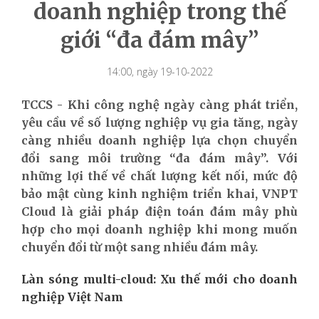
doanh nghiệp trong thế
giới “đa đám mây”
14:00, ngày 19-10-2022
TCCS - Khi công nghệ ngày càng phát triển,
yêu cầu về số lượng nghiệp vụ gia tăng, ngày
càng nhiều doanh nghiệp lựa chọn chuyển
đổi sang môi trường “đa đám mây”. Với
những lợi thế về chất lượng kết nối, mức độ
bảo mật cùng kinh nghiệm triển khai, VNPT
Cloud là giải pháp điện toán đám mây phù
hợp cho mọi doanh nghiệp khi mong muốn
chuyển đổi từ một sang nhiều đám mây.
Làn sóng multi-cloud: Xu thế mới cho doanh
nghiệp Việt Nam