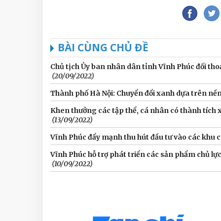
BÀI CÙNG CHỦ ĐỀ
Chủ tịch Ủy ban nhân dân tỉnh Vĩnh Phúc đối thoạ
(20/09/2022)
Thành phố Hà Nội: Chuyển đổi xanh dựa trên nền 
Khen thưởng các tập thể, cá nhân có thành tích 
(13/09/2022)
Vĩnh Phúc đẩy mạnh thu hút đầu tư vào các khu 
Vĩnh Phúc hỗ trợ phát triển các sản phẩm chủ 
(10/09/2022)