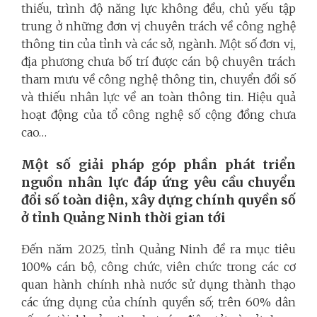
thiếu, trình độ năng lực không đều, chủ yếu tập
trung ở những đơn vị chuyên trách về công nghệ
thông tin của tỉnh và các sở, ngành. Một số đơn vị,
địa phương chưa bố trí được cán bộ chuyên trách
tham mưu về công nghệ thông tin, chuyển đổi số
và thiếu nhân lực về an toàn thông tin. Hiệu quả
hoạt động của tổ công nghệ số cộng đồng chưa
cao…
Một số giải pháp góp phần phát triển
nguồn nhân lực đáp ứng yêu cầu chuyển
đổi số toàn diện, xây dựng chính quyền số
ở tỉnh Quảng Ninh thời gian tới
Đến năm 2025, tỉnh Quảng Ninh đề ra mục tiêu
100% cán bộ, công chức, viên chức trong các cơ
quan hành chính nhà nước sử dụng thành thạo
các ứng dụng của chính quyền số; trên 60% dân