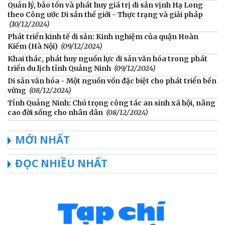
Quản lý, bảo tồn và phát huy giá trị di sản vịnh Hạ Long
theo Công ước Di sản thế giới - Thực trạng và giải pháp
(10/12/2024)
Phát triển kinh tế di sản: Kinh nghiệm của quận Hoàn
Kiếm (Hà Nội)
(09/12/2024)
Khai thác, phát huy nguồn lực di sản văn hóa trong phát
triển du lịch tỉnh Quảng Ninh
(09/12/2024)
Di sản văn hóa - Một nguồn vốn đặc biệt cho phát triển bền
vững
(08/12/2024)
Tỉnh Quảng Ninh: Chú trọng công tác an sinh xã hội, nâng
cao đời sống cho nhân dân
(08/12/2024)
MỚI NHẤT
ĐỌC NHIỀU NHẤT