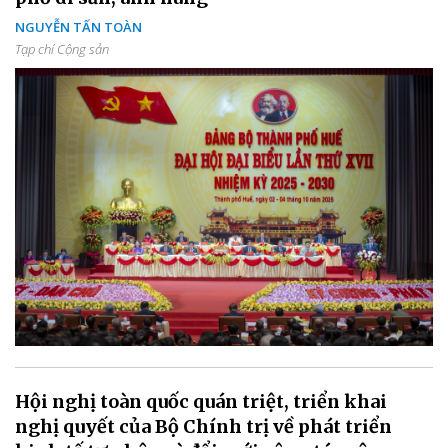
NGUYỄN TẤN TOÀN
Tạp chí Cộng sản
Hội nghị toàn quốc quán triệt, triển khai
nghị quyết của Bộ Chính trị về phát triển