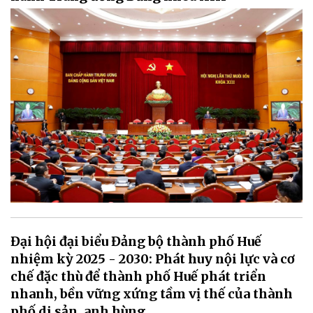
Đại hội đại biểu Đảng bộ thành phố Huế
nhiệm kỳ 2025 - 2030: Phát huy nội lực và cơ
chế đặc thù để thành phố Huế phát triển
nhanh, bền vững xứng tầm vị thế của thành
phố di sản, anh hùng