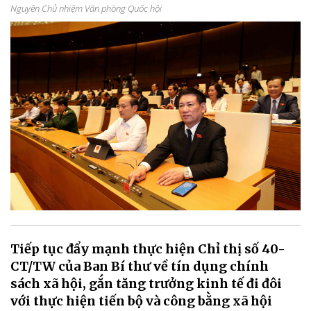
Nguyên Chủ nhiệm Văn phòng Quốc hội
Tiếp tục đẩy mạnh thực hiện Chỉ thị số 40-
CT/TW của Ban Bí thư về tín dụng chính
sách xã hội, gắn tăng trưởng kinh tế đi đôi
với thực hiện tiến bộ và công bằng xã hội