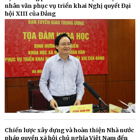
nhân văn phục vụ triển khai Nghị quyết Đại
hội XIII của Đảng
Chiến lược xây dựng và hoàn thiện Nhà nước
pháp quyền xã hội chủ nghĩa Việt Nam đến