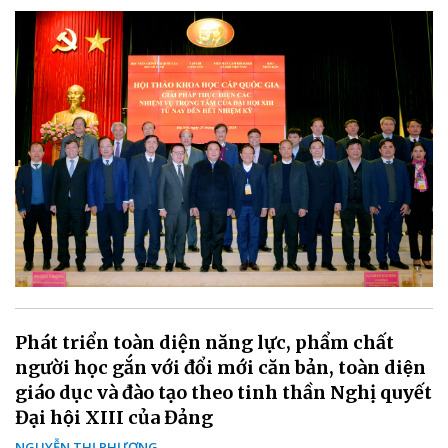
Phát triển toàn diện năng lực, phẩm chất
người học gắn với đổi mới căn bản, toàn diện
giáo dục và đào tạo theo tinh thần Nghị quyết
Đại hội XIII của Đảng
NGUYỄN THỊ PHƯƠNG