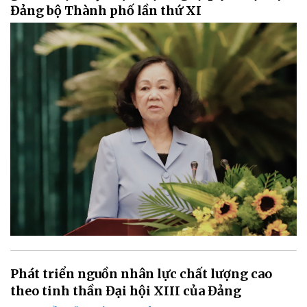
Đảng bộ Thành phố lần thứ XI
Phát triển nguồn nhân lực chất lượng cao
theo tinh thần Đại hội XIII của Đảng