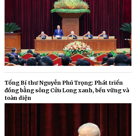
Tổng Bí thư Nguyễn Phú Trọng: Phát triển
đồng bằng sông Cửu Long xanh, bền vững và
toàn diện