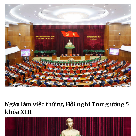
Ngày làm việc thứ tư, Hội nghị Trung ương 5
khóa XIII