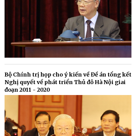
Bộ Chính trị họp cho ý kiến về Đề án tổng kết
Nghị quyết về phát triển Thủ đô Hà Nội giai
đoạn 2011 - 2020