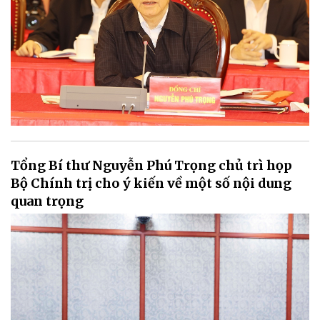
Tổng Bí thư Nguyễn Phú Trọng chủ trì họp
Bộ Chính trị cho ý kiến về một số nội dung
quan trọng