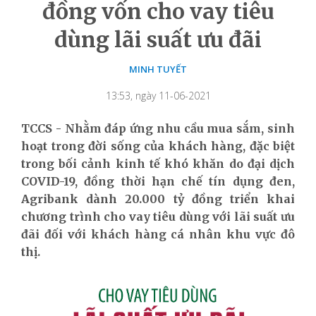
đồng vốn cho vay tiêu
dùng lãi suất ưu đãi
MINH TUYẾT
13:53, ngày 11-06-2021
TCCS - Nhằm đáp ứng nhu cầu mua sắm, sinh
hoạt trong đời sống của khách hàng, đặc biệt
trong bối cảnh kinh tế khó khăn do đại dịch
COVID-19, đồng thời hạn chế tín dụng đen,
Agribank dành 20.000 tỷ đồng triển khai
chương trình cho vay tiêu dùng với lãi suất ưu
đãi đối với khách hàng cá nhân khu vực đô
thị.