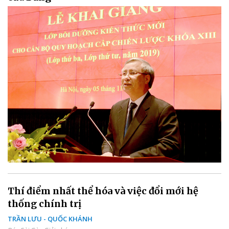
Thí điểm nhất thể hóa và việc đổi mới hệ
thống chính trị
TRẦN LƯU - QUỐC KHÁNH