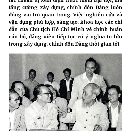
tăng cường xây dựng, chỉnh đốn Đảng luôn
đóng vai trò quan trọng. Việc nghiên cứu và
vận dụng phù hợp, sáng tạo, khoa học các chỉ
dẫn của Chủ tịch Hồ Chí Minh về chỉnh huấn
cán bộ, đảng viên tiếp tục có ý nghĩa to lớn
trong xây dựng, chỉnh đốn Đảng thời gian tới.