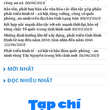
công an xã
(10/08/2023)
Bảo tồn, phát huy bản sắc văn hóa các dân tộc góp phần
phát triển kinh tế - xã hội, tăng cường, củng cố quốc
phòng, an ninh trên địa bàn tỉnh Lạng Sơn
(08/07/2023)
Kết hợp sức mạnh dân tộc với sức mạnh thời đại, bảo vệ
vững chắc Tổ quốc trong tình hình mới
(01/07/2023)
Những định hướng lớn để xây dựng, phát triển tỉnh Bình
Định từ nay đến năm 2030, tầm nhìn đến năm 2045
(22/06/2023)
Phát triển kinh tế - xã hội và bảo đảm quốc phòng - an
ninh vùng Tây Nguyên trong bối cảnh mới
(14/06/2023)
MỚI NHẤT
ĐỌC NHIỀU NHẤT