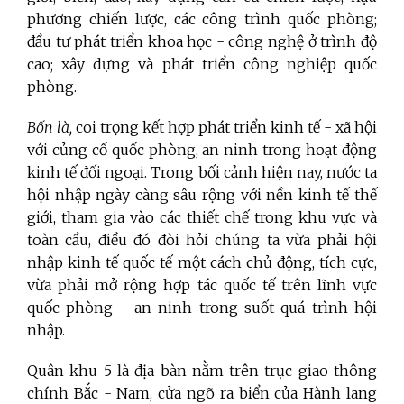
phương chiến lược, các công trình quốc phòng;
đầu tư phát triển khoa học - công nghệ ở trình độ
cao; xây dựng và phát triển công nghiệp quốc
phòng.
Bốn là,
coi trọng kết hợp phát triển kinh tế - xã hội
với củng cố quốc phòng, an ninh trong hoạt động
kinh tế đối ngoại. Trong bối cảnh hiện nay, nước ta
hội nhập ngày càng sâu rộng với nền kinh tế thế
giới, tham gia vào các thiết chế trong khu vực và
toàn cầu, điều đó đòi hỏi chúng ta vừa phải hội
nhập kinh tế quốc tế một cách chủ động, tích cực,
vừa phải mở rộng hợp tác quốc tế trên lĩnh vực
quốc phòng - an ninh trong suốt quá trình hội
nhập.
Quân khu 5 là địa bàn nằm trên trục giao thông
chính Bắc - Nam, cửa ngõ ra biển của Hành lang