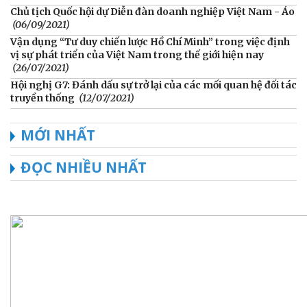
Chủ tịch Quốc hội dự Diễn đàn doanh nghiệp Việt Nam - Áo
(06/09/2021)
Vận dụng “Tư duy chiến lược Hồ Chí Minh” trong việc định
vị sự phát triển của Việt Nam trong thế giới hiện nay
(26/07/2021)
Hội nghị G7: Đánh dấu sự trở lại của các mối quan hệ đối tác
truyền thống
(12/07/2021)
MỚI NHẤT
ĐỌC NHIỀU NHẤT