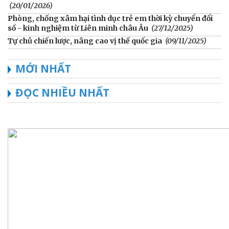
(20/01/2026)
Phòng, chống xâm hại tình dục trẻ em thời kỳ chuyển đổi
số - kinh nghiệm từ Liên minh châu Âu
(27/12/2025)
Tự chủ chiến lược, nâng cao vị thế quốc gia
(09/11/2025)
MỚI NHẤT
ĐỌC NHIỀU NHẤT