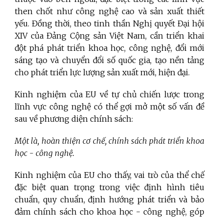
then chốt như công nghệ cao và sản xuất thiết
yếu. Đồng thời, theo tinh thần Nghị quyết Đại hội
XIV của Đảng Cộng sản Việt Nam, cần triển khai
đột phá phát triển khoa học, công nghệ, đổi mới
sáng tạo và chuyển đổi số quốc gia, tạo nền tảng
cho phát triển lực lượng sản xuất mới, hiện đại.
Kinh nghiệm của EU về tự chủ chiến lược trong
lĩnh vực công nghệ có thể gợi mở một số vấn đề
sau về phương diện chính sách:
Một là, hoàn thiện cơ chế, chính sách phát triển khoa
học - công nghệ.
Kinh nghiệm của EU cho thấy, vai trò của thể chế
đặc biệt quan trọng trong việc định hình tiêu
chuẩn, quy chuẩn, định hướng phát triển và bảo
đảm chính sách cho khoa học - công nghệ, góp