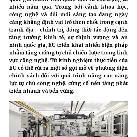
nhiều năm qua. Trong bối cảnh khoa học,
công nghệ và đổi mới sáng tạo đang ngày
càng khẳng định vai trò then chốt trong cạnh
tranh địa - chính trị, đồng thời tác động đến
tăng trưởng kinh tế, sự thịnh vượng và an
ninh quốc gia, EU triển khai nhiều biện pháp
nhằm tăng cường tự chủ chiến lược trong lĩnh
vực công nghệ. Từ kinh nghiệm thực tiễn của
EU có thể rút ra một số gợi mở về phương diện
chính sách đối với quá trình nâng cao năng
lực tự chủ công nghệ, củng cố nền tảng phát
triển nhanh và bền vững.