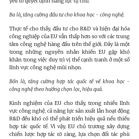
yếu tố quyết định năng lực tự chủ.
Ba là, tăng cường đầu tư cho khoa học - công nghệ.
Thực tế cho thấy, đầu tư cho R&D và hiện đại hóa
công nghiệp của EU vẫn thấp hơn so với các trung
tâm công nghệ hàng đầu trên thế giới. Đây là một
trong những nguyên nhân khiến EU gặp khó
khăn trong việc duy trì vị thế cạnh tranh ở một số
lĩnh vực công nghệ mũi nhọn.
Bốn là, tăng cường hợp tác quốc tế về khoa học -
công nghệ theo hướng chọn lọc, hiệu quả.
Kinh nghiệm của EU cho thấy, trong nhiều lĩnh
vực công nghệ, cả năng lực sản xuất lẫn hoạt động
R&D đều khó có thể phát triển hiệu quả nếu thiếu
hợp tác quốc tế. Vì vậy, EU chủ trương xây dựng
chiến lược hợp tác rõ ràng, lựa chọn đối tác phù