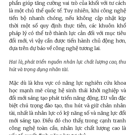
phần giúp tăng cường vai trò của khối với tư cách
là một chủ thể quốc tế. Tuy nhiên, khi công nghệ
tiến bộ nhanh chóng, nếu không cập nhật kịp
thời một số quy định thực tiễn, các khuôn khổ
pháp lý có thể trở thành lực cản đối với mục tiêu
đổi mới, vì vậy cần được tiến hành chủ động hơn,
dựa trên dự báo về công nghệ tương lai.
Hai là, phát triển nguồn nhân lực chất lượng cao, thu
hút và trọng dụng nhân tài.
Mặc dù là khu vực có năng lực nghiên cứu khoa
học mạnh mẽ cùng hệ sinh thái khởi nghiệp và
đổi mới sáng tạo phát triển năng động, EU vẫn đặc
biệt chú trọng đào tạo, thu hút và giữ chân nhân
tài, nhất là nhân lực có kỹ năng số và năng lực đổi
mới sáng tạo. Điều đó cho thấy, trong cạnh tranh
công nghệ toàn cầu, nhân lực chất lượng cao là