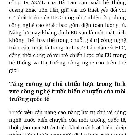
công ty ASML của Hà Lan sản xuất hệ thống
quang khắc tiên tiến, giữ vai trò thiết yếu đối với
sự phát triển của HPC cũng như nhiều ứng dụng
công nghệ cao khác, bao gồm điện toán lượng tử.
Năng lực này khẳng định EU vẫn là một mắt xích
không thể thay thế trong chuỗi giá trị công nghệ
toàn cầu, nhất là trong lĩnh vực bán dẫn và HPC,
đồng thời củng cố vai trò chiến lược của EU trong
hệ thống và thị trường công nghệ cao trên thế
giới.
Tăng cường tự chủ chiến lược trong lĩnh
vực công nghệ trước biến chuyển của môi
trường quốc tế
Trước yêu cầu nâng cao năng lực tự chủ về công
nghệ trước biến chuyển của môi trường quốc tế,
thời gian qua EU đã triển khai một loạt biện pháp