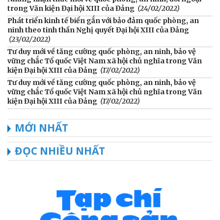
trong Văn kiện Đại hội XIII của Đảng
(24/02/2022)
Phát triển kinh tế biển gắn với bảo đảm quốc phòng, an
ninh theo tinh thần Nghị quyết Đại hội XIII của Đảng
(23/02/2022)
Tư duy mới về tăng cường quốc phòng, an ninh, bảo vệ
vững chắc Tổ quốc Việt Nam xã hội chủ nghĩa trong Văn
kiện Đại hội XIII của Đảng
(17/02/2022)
Tư duy mới về tăng cường quốc phòng, an ninh, bảo vệ
vững chắc Tổ quốc Việt Nam xã hội chủ nghĩa trong Văn
kiện Đại hội XIII của Đảng
(17/02/2022)
MỚI NHẤT
ĐỌC NHIỀU NHẤT