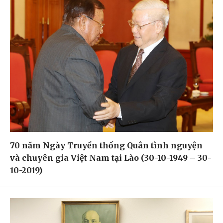
70 năm Ngày Truyền thống Quân tình nguyện
và chuyên gia Việt Nam tại Lào (30-10-1949 – 30-
10-2019)