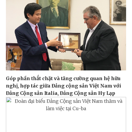
Góp phần thắt chặt và tăng cường quan hệ hữu
nghị, hợp tác giữa Đảng cộng sản Việt Nam với
Đảng Cộng sản Italia, Đảng Cộng sản Hy Lạp