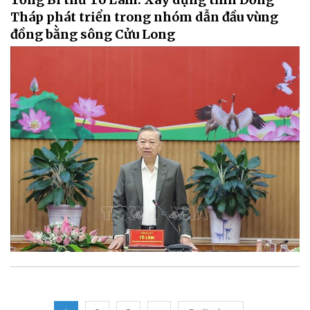
Tháp phát triển trong nhóm dẫn đầu vùng
đồng bằng sông Cửu Long