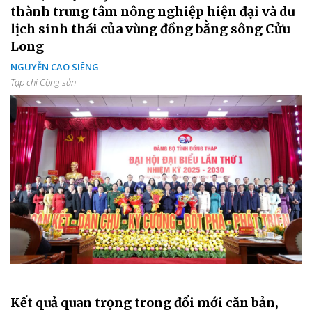
thành trung tâm nông nghiệp hiện đại và du
lịch sinh thái của vùng đồng bằng sông Cửu
Long
NGUYỄN CAO SIÊNG
Tạp chí Cộng sản
Kết quả quan trọng trong đổi mới căn bản,