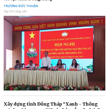
TRƯƠNG ĐỨC THUẬN
Tạp chí Cộng sản
Xây dựng tỉnh Đồng Tháp “Xanh - Thông