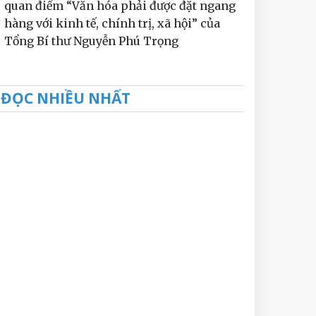
quan điểm “Văn hóa phải được đặt ngang
hàng với kinh tế, chính trị, xã hội” của
Tổng Bí thư Nguyễn Phú Trọng
ĐỌC NHIỀU NHẤT