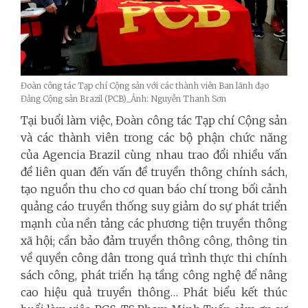
Đoàn công tác Tạp chí Cộng sản với các thành viên Ban lãnh đạo
Đảng Cộng sản Brazil (PCB)_Ảnh: Nguyễn Thanh Sơn
Tại buổi làm việc, Đoàn công tác Tạp chí Cộng sản
và các thành viên trong các bộ phận chức năng
của Agencia Brazil cùng nhau trao đổi nhiều vấn
đề liên quan đến vấn đề truyền thông chính sách,
tạo nguồn thu cho cơ quan báo chí trong bối cảnh
quảng cáo truyền thống suy giảm do sự phát triển
mạnh của nền tảng các phương tiện truyền thông
xã hội; cần bảo đảm truyền thông công, thông tin
về quyền công dân trong quá trình thực thi chính
sách công, phát triển hạ tầng công nghệ để nâng
cao hiệu quả truyền thông… Phát biểu kết thúc