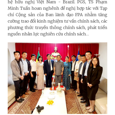
hệ hữu nghị Việt Nam - Brazil. PGS, TS Phạm
Minh Tuấn hoan nghênh đề nghị hợp tác với Tạp
chí Cộng sản của Ban lãnh đạo FPA nhằm tăng
cường trao đổi kinh nghiệm tư vấn chính sách, các
phương thức truyền thông chính sách, phát triển
nguồn nhân lực nghiên cứu chính sách…