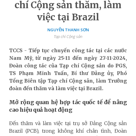
chí Cộng sản thăm, làm
việc tại Brazil
NGUYỄN THANH SƠN
Tạp chí Cộng sản
TCCS - Tiếp tục chuyến công tác tại các nước
Nam Mỹ, từ ngày 25-11 đến ngày 27-11-2024,
Đoàn công tác của Tạp chí Cộng sản do PGS,
TS Phạm Minh Tuấn, Bí thư Đảng ủy, Phó
Tổng Biên tập Tạp chí Cộng sản, làm Trưởng
đoàn đến thăm và làm việc tại Brazil.
Mở rộng quan hệ hợp tác quốc tế để nâng
cao hiệu quả hoạt động
Đến thăm và làm việc tại trụ sở Đảng Cộng sản
Brazil (PCB), trong không khí chân tình, Đoàn