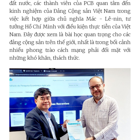
đất nước, các thành viên của PCB quan tâm đến
kinh nghiệm của Đảng Cộng sản Việt Nam trong
việc kết hợp giữa chủ nghĩa Mác - Lê-nin, tư
tưởng Hồ Chí Minh với điều kiện thực tiễn của Việt
Nam. Đây được xem là bài học quan trọng cho các
đảng cộng sản trên thế giới, nhất là trong bối cảnh
nhiều phong trào cách mạng phải đối mặt với
những khó khăn, thách thức.