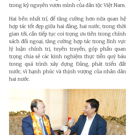
trong kỷ nguyên vươn mình của dân tộc Việt Nam.
Hai bên nhất trí, để tăng cường hơn nữa quan hệ
hợp tác tốt đẹp giữa hai đảng, hai nước, trong thời
gian tới, cần tiếp tục coi trọng ưu tiên trong chính
sách đối ngoại, tăng cường hợp tác trong lĩnh vực
lý luận chính trị, tuyên truyền, góp phần quan
trọng chia sẻ các kinh nghiệm thực tiễn quý báu
trong quá trình xây dựng Đảng, phát triển đất
nước, vì hạnh phúc và thịnh vượng của nhân dân
hai nước.