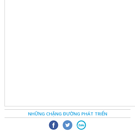
NHỮNG CHẶNG ĐƯỜNG PHÁT TRIỂN