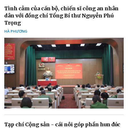
Tình cảm của cán bộ, chiến sĩ công an nhân
dân với đồng chí Tổng Bí thư Nguyễn Phú
Trọng
HÀ PHƯƠNG
Tạp chí Cộng sản - cái nôi góp phần hun đúc