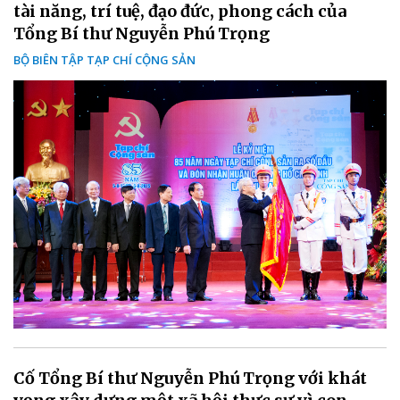
tài năng, trí tuệ, đạo đức, phong cách của
Tổng Bí thư Nguyễn Phú Trọng
BỘ BIÊN TẬP TẠP CHÍ CỘNG SẢN
Cố Tổng Bí thư Nguyễn Phú Trọng với khát