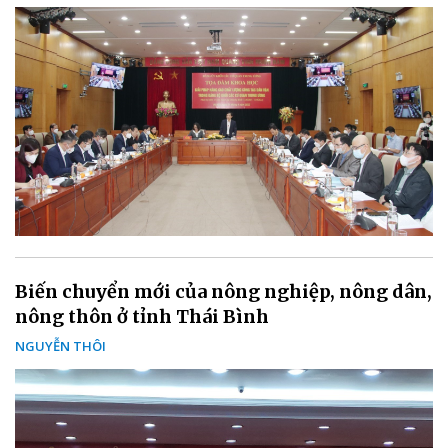
Biến chuyển mới của nông nghiệp, nông dân,
nông thôn ở tỉnh Thái Bình
NGUYỄN THÔI