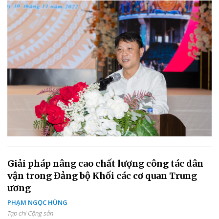
Giải pháp nâng cao chất lượng công tác dân
vận trong Đảng bộ Khối các cơ quan Trung
ương
PHẠM NGỌC HÙNG
Tạp chí Cộng sản