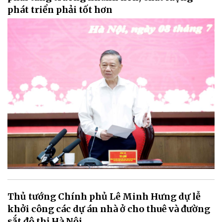
phát triển phải tốt hơn
Thủ tướng Chính phủ Lê Minh Hưng dự lễ
khởi công các dự án nhà ở cho thuê và đường
sắt đô thị Hà Nội