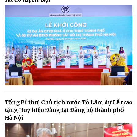
Tổng Bí thư, Chủ tịch nước Tô Lâm dự Lễ trao
tặng Huy hiệu Đảng tại Đảng bộ thành phố
Hà Nội