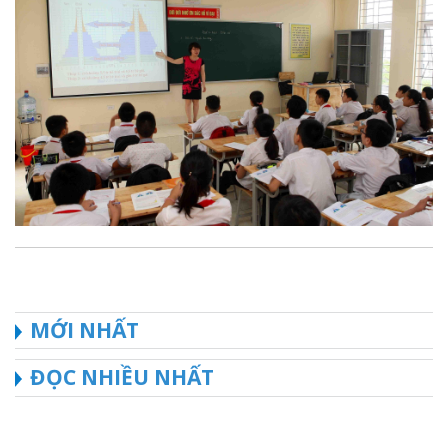
MỚI NHẤT
ĐỌC NHIỀU NHẤT