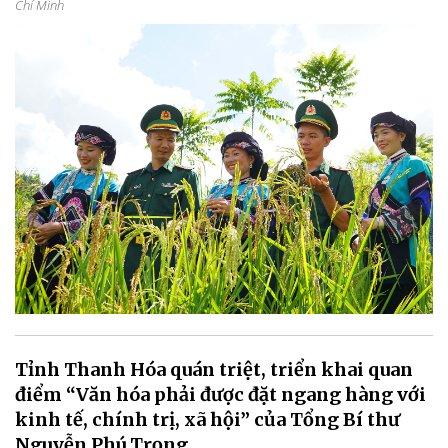
Chí Minh
Tỉnh Thanh Hóa quán triệt, triển khai quan
điểm “Văn hóa phải được đặt ngang hàng với
kinh tế, chính trị, xã hội” của Tổng Bí thư
Nguyễn Phú Trọng