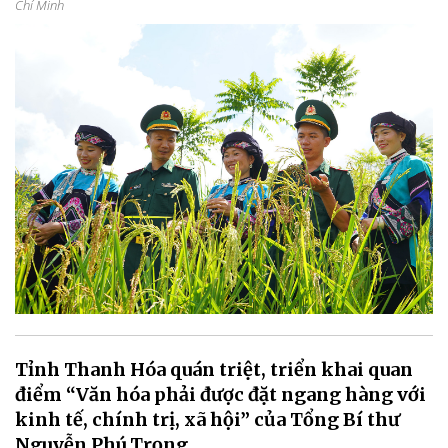
Chí Minh
Tỉnh Thanh Hóa quán triệt, triển khai quan
điểm “Văn hóa phải được đặt ngang hàng với
kinh tế, chính trị, xã hội” của Tổng Bí thư
Nguyễn Phú Trọng