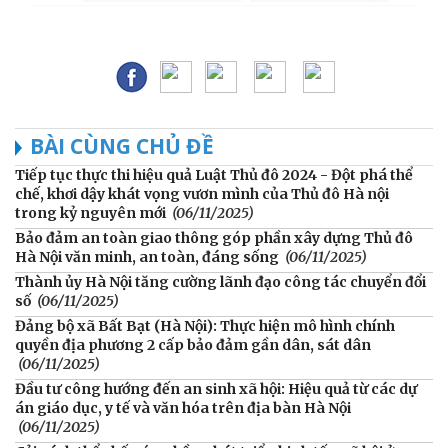
BÀI CÙNG CHỦ ĐỀ
Tiếp tục thực thi hiệu quả Luật Thủ đô 2024 - Đột phá thể
chế, khơi dậy khát vọng vươn mình của Thủ đô Hà nội
trong kỷ nguyên mới
(06/11/2025)
Bảo đảm an toàn giao thông góp phần xây dựng Thủ đô
Hà Nội văn minh, an toàn, đáng sống
(06/11/2025)
Thành ủy Hà Nội tăng cường lãnh đạo công tác chuyển đổi
số
(06/11/2025)
Đảng bộ xã Bất Bạt (Hà Nội): Thực hiện mô hình chính
quyền địa phương 2 cấp bảo đảm gần dân, sát dân
(06/11/2025)
Đầu tư công hướng đến an sinh xã hội: Hiệu quả từ các dự
án giáo dục, y tế và văn hóa trên địa bàn Hà Nội
(06/11/2025)