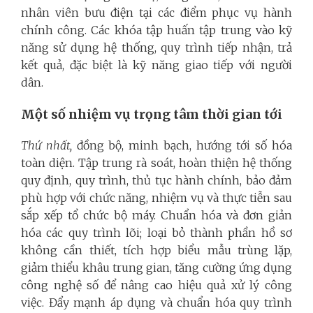
nhân viên bưu điện tại các điểm phục vụ hành
chính công. Các khóa tập huấn tập trung vào kỹ
năng sử dụng hệ thống, quy trình tiếp nhận, trả
kết quả, đặc biệt là kỹ năng giao tiếp với người
dân.
Một số nhiệm vụ trọng tâm thời gian tới
Thứ nhất,
đồng bộ, minh bạch, hướng tới số hóa
toàn diện. Tập trung rà soát, hoàn thiện hệ thống
quy định, quy trình, thủ tục hành chính, bảo đảm
phù hợp với chức năng, nhiệm vụ và thực tiễn sau
sắp xếp tổ chức bộ máy. Chuẩn hóa và đơn giản
hóa các quy trình lõi; loại bỏ thành phần hồ sơ
không cần thiết, tích hợp biểu mẫu trùng lặp,
giảm thiểu khâu trung gian, tăng cường ứng dụng
công nghệ số để nâng cao hiệu quả xử lý công
việc. Đẩy mạnh áp dụng và chuẩn hóa quy trình