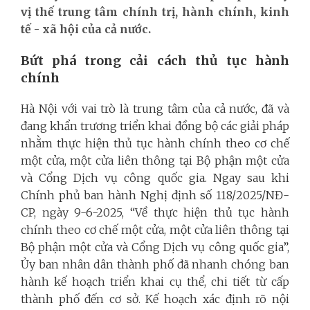
vị thế trung tâm chính trị, hành chính, kinh
tế - xã hội của cả nước.
Bứt phá trong cải cách thủ tục hành
chính
Hà Nội với vai trò là trung tâm của cả nước, đã và
đang khẩn trương triển khai đồng bộ các giải pháp
nhằm thực hiện thủ tục hành chính theo cơ chế
một cửa, một cửa liên thông tại Bộ phận một cửa
và Cổng Dịch vụ công quốc gia. Ngay sau khi
Chính phủ ban hành Nghị định số 118/2025/NĐ-
CP, ngày 9-6-2025, “Về thực hiện thủ tục hành
chính theo cơ chế một cửa, một cửa liên thông tại
Bộ phận một cửa và Cổng Dịch vụ công quốc gia”,
Ủy ban nhân dân thành phố đã nhanh chóng ban
hành kế hoạch triển khai cụ thể, chi tiết từ cấp
thành phố đến cơ sở. Kế hoạch xác định rõ nội