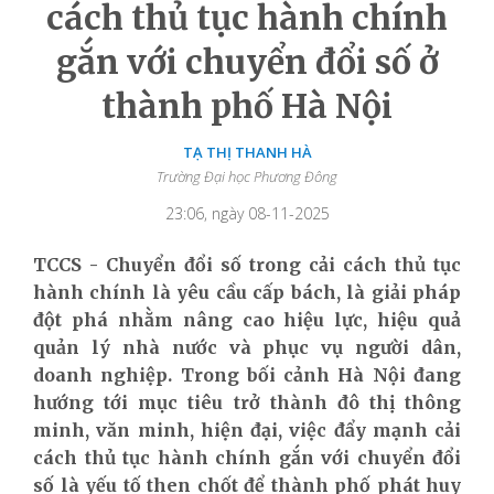
cách thủ tục hành chính
gắn với chuyển đổi số ở
thành phố Hà Nội
TẠ THỊ THANH HÀ
Trường Đại học Phương Đông
23:06, ngày 08-11-2025
TCCS - Chuyển đổi số trong cải cách thủ tục
hành chính là yêu cầu cấp bách, là giải pháp
đột phá nhằm nâng cao hiệu lực, hiệu quả
quản lý nhà nước và phục vụ người dân,
doanh nghiệp. Trong bối cảnh Hà Nội đang
hướng tới mục tiêu trở thành đô thị thông
minh, văn minh, hiện đại, việc đẩy mạnh cải
cách thủ tục hành chính gắn với chuyển đổi
số là yếu tố then chốt để thành phố phát huy