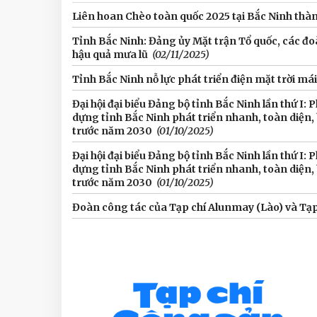
Liên hoan Chèo toàn quốc 2025 tại Bắc Ninh thà
Tỉnh Bắc Ninh: Đảng ủy Mặt trận Tổ quốc, các đ
hậu quả mưa lũ
(02/11/2025)
Tỉnh Bắc Ninh nỗ lực phát triển điện mặt trời má
Đại hội đại biểu Đảng bộ tỉnh Bắc Ninh lần thứ I: 
dựng tỉnh Bắc Ninh phát triển nhanh, toàn diện,
trước năm 2030
(01/10/2025)
Đại hội đại biểu Đảng bộ tỉnh Bắc Ninh lần thứ I: 
dựng tỉnh Bắc Ninh phát triển nhanh, toàn diện,
trước năm 2030
(01/10/2025)
Đoàn công tác của Tạp chí Alunmay (Lào) và Tạp 