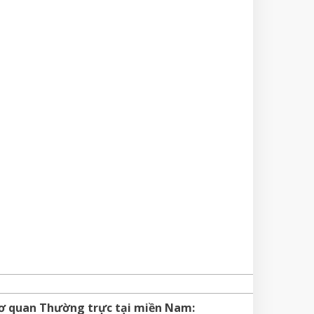
ơ quan Thường trực tại miền Nam: